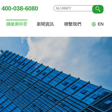
400-038-6080
：
腦健康科普
新聞資訊
聯繫我們
EN