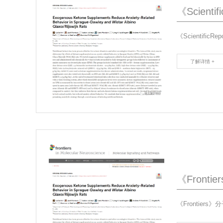
了解详情 +