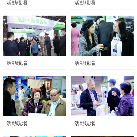
活動現場
活動現場
活動現場
活動現場
活動現場
活動現場