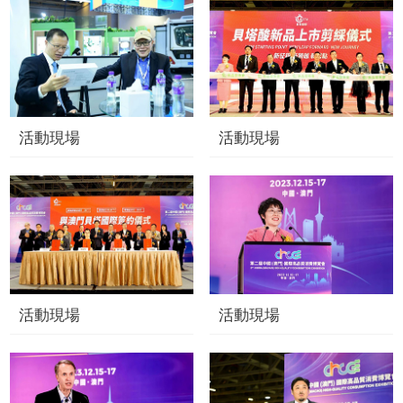
活動現場
活動現場
活動現場
活動現場